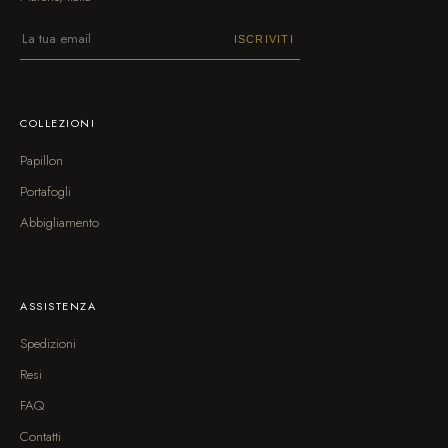
ISCRIVITI
COLLEZIONI
Papillon
Portafogli
Abbigliamento
ASSISTENZA
Spedizioni
Resi
FAQ
Contatti