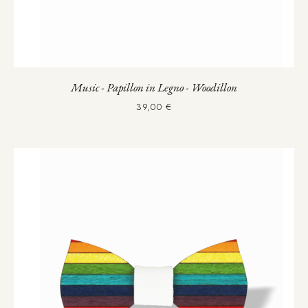
Music - Papillon in Legno - Woodillon
39,00 €