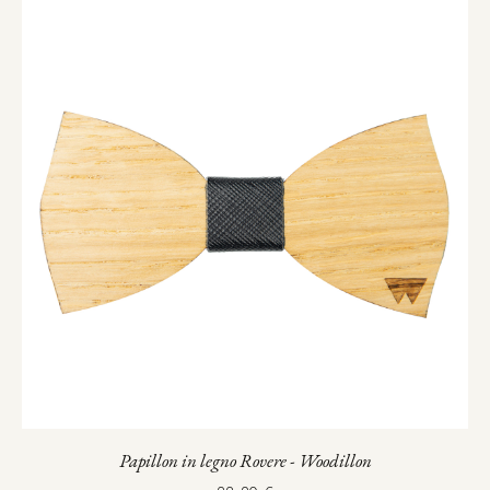
Papillon in legno Rovere - Woodillon