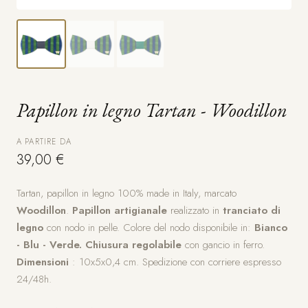
Papillon in legno Tartan - Woodillon
A PARTIRE DA
39,00 €
Tartan, papillon in legno 100% made in Italy, marcato
Woodillon
.
Papillon artigianale
realizzato in
tranciato di
legno
con nodo in pelle. Colore del nodo disponibile in:
Bianco
- Blu - Verde.
Chiusura regolabile
con gancio in ferro.
Dimensioni
: 10x5x0,4 cm. Spedizione con corriere espresso
24/48h.