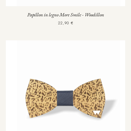
Papillon in legno More Smile - Woodillon
22,90 €