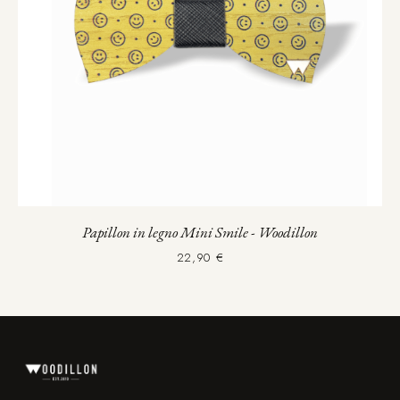
Papillon in legno Mini Smile - Woodillon
22,90 €