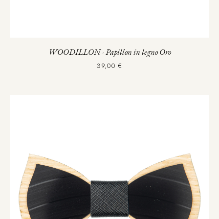
WOODILLON - Papillon in legno Oro
39,00 €