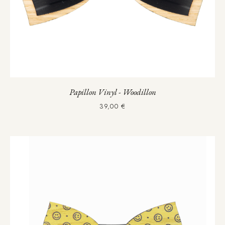
Papillon Vinyl - Woodillon
39,00 €