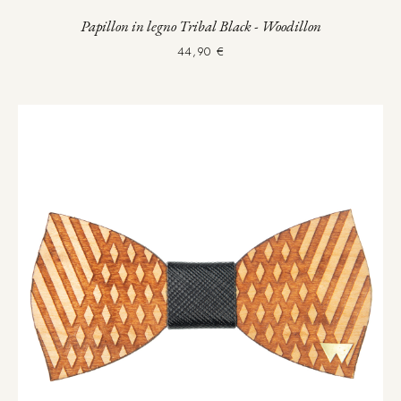
Papillon in legno Tribal Black - Woodillon
44,90 €