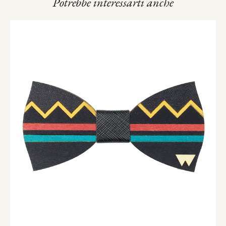
Potrebbe interessarti anche