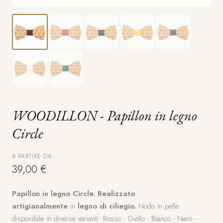
WOODILLON - Papillon in legno
Circle
A PARTIRE DA
39,00 €
Papillon in legno Circle.
Realizzato
artigianalmente
in
legno di ciliegio.
Nodo in pelle
disponibile in diverse varianti: Rosso - Giallo - Bianco - Nero -