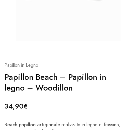
Papillon in Legno
Papillon Beach – Papillon in
legno – Woodillon
34,90
€
Beach papillon artigianale
realizzato in legno di frassino,