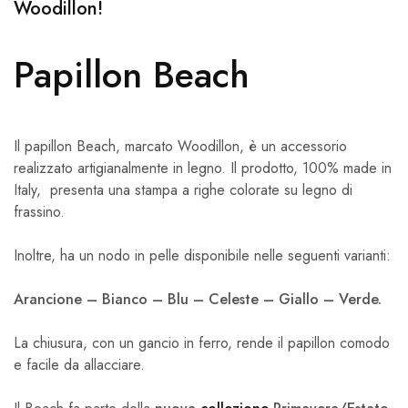
Woodillon!
Papillon Beach
Il papillon Beach, marcato Woodillon, è un accessorio
realizzato artigianalmente in legno. Il prodotto, 100% made in
Italy, presenta una stampa a righe colorate su legno di
frassino.
Inoltre, ha un nodo in pelle disponibile nelle seguenti varianti:
Arancione – Bianco – Blu – Celeste – Giallo – Verde.
La chiusura, con un gancio in ferro, rende il papillon comodo
e facile da allacciare.