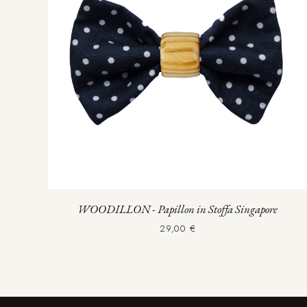
WOODILLON - Papillon in Stoffa Singapore
29,00 €