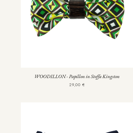
WOODILLON - Papillon in Stoffa Kingston
29,00 €