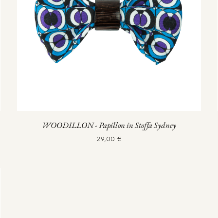
WOODILLON - Papillon in Stoffa Sydney
29,00 €