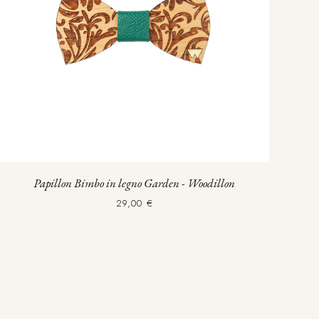
Papillon Bimbo in legno Garden - Woodillon
29,00 €